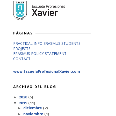
PÁGINAS
PRACTICAL INFO ERASMUS STUDENTS
PROJECTS
ERASMUS POLICY STATEMENT
CONTACT
www.EscuelaProfesionalXavier.com
ARCHIVO DEL BLOG
2020
(5)
►
2019
(11)
▼
diciembre
(2)
►
noviembre
(1)
►