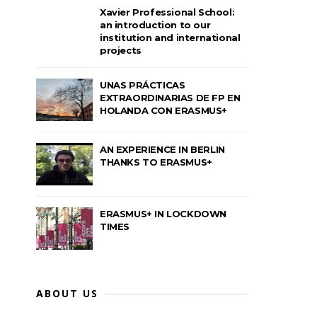
Xavier Professional School:
an introduction to our
institution and international
projects
UNAS PRÁCTICAS
EXTRAORDINARIAS DE FP EN
HOLANDA CON ERASMUS+
AN EXPERIENCE IN BERLIN
THANKS TO ERASMUS+
ERASMUS+ IN LOCKDOWN
TIMES
ABOUT US