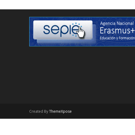
Created By
ThemeXpose