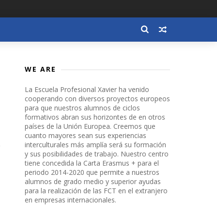
WE ARE
La Escuela Profesional Xavier ha venido
cooperando con diversos proyectos europeos
para que nuestros alumnos de ciclos
formativos abran sus horizontes de en otros
países de la Unión Europea. Creemos que
cuanto mayores sean sus experiencias
interculturales más amplía será su formación
y sus posibilidades de trabajo. Nuestro centro
tiene concedida la Carta Erasmus + para el
periodo 2014-2020 que permite a nuestros
alumnos de grado medio y superior ayudas
para la realización de las FCT en el extranjero
en empresas internacionales.