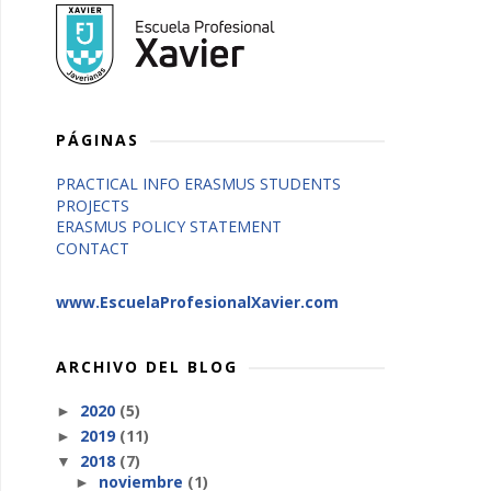
PÁGINAS
PRACTICAL INFO ERASMUS STUDENTS
PROJECTS
ERASMUS POLICY STATEMENT
CONTACT
www.EscuelaProfesionalXavier.com
ARCHIVO DEL BLOG
2020
(5)
►
2019
(11)
►
2018
(7)
▼
noviembre
(1)
►